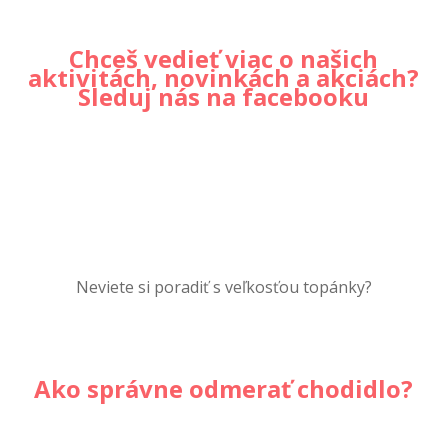
Chceš vedieť viac o našich
aktivitách, novinkách a akciách?
Sleduj nás na facebooku
Neviete si poradiť s veľkosťou topánky?
Ako správne odmerať chodidlo?