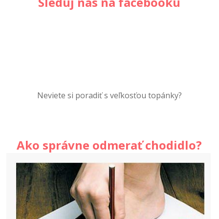
Sleduj nás na facebooku
Neviete si poradiť s veľkosťou topánky?
Ako správne odmerať chodidlo?