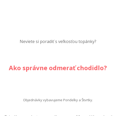
Neviete si poradiť s veľkosťou topánky?
Ako správne odmerať chodidlo?
Objednávky vybavujeme Pondelky a Štvrtky.