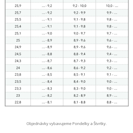
Objednávky vybavujeme Pondelky a Štvrtky.