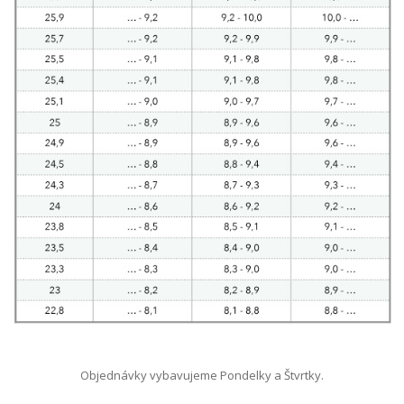
Objednávky vybavujeme Pondelky a Štvrtky.