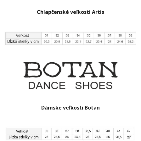
Chlapčenské veľkosti Artis
Dámske veľkosti Botan