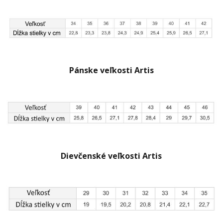
Pánske veľkosti Artis
Dievčenské veľkosti Artis