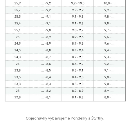
Objednávky vybavujeme Pondelky a Štvrtky.