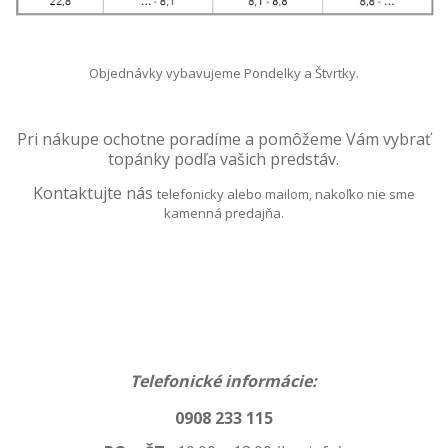
Objednávky vybavujeme Pondelky a Štvrtky.
Pri nákupe ochotne poradíme a pomôžeme
Vám vybrať
topánky podľa vašich predstáv.
Kontaktujte nás
telefonicky alebo mailom, nakoľko nie sme
kamenná predajňa.
Telefonické informácie:
0908 233 115