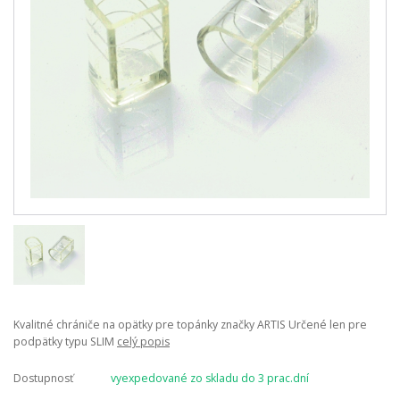
Kvalitné chrániče na opätky pre topánky značky ARTIS Určené len pre
podpätky typu SLIM
celý popis
Dostupnosť
vyexpedované zo skladu do 3 prac.dní