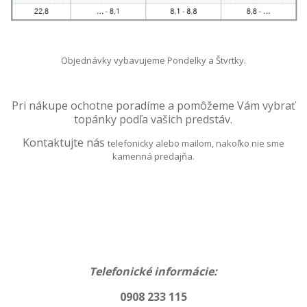
Objednávky vybavujeme Pondelky a Štvrtky.
Pri nákupe ochotne poradíme a pomôžeme
Vám vybrať
topánky podľa vašich predstáv.
Kontaktujte nás
telefonicky alebo mailom, nakoľko nie sme
kamenná predajňa.
Telefonické informácie:
0908 233 115