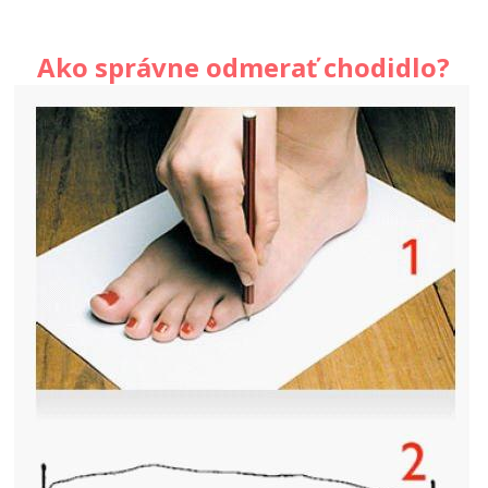
Ako správne odmerať chodidlo?